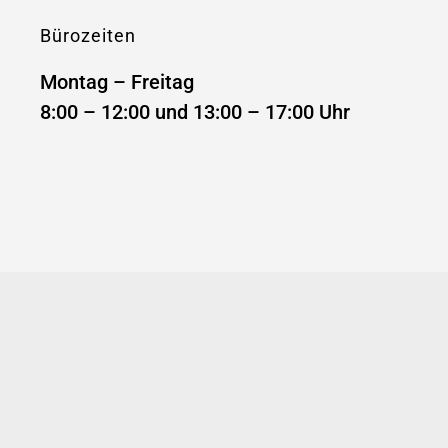
Bürozeiten
Montag – Freitag
8:00 – 12:00 und 13:00 – 17:00 Uhr