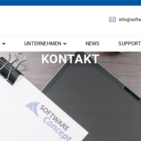
info@softw
E
UNTERNEHMEN
NEWS
SUPPORT
KONTAKT