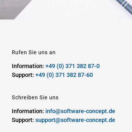
Rufen Sie uns an
Information:
+49 (0) 371 382 87-0
Support:
+49 (0) 371 382 87-60
Schreiben Sie uns
Information:
info@software-concept.de
Support:
support@software-concept.de