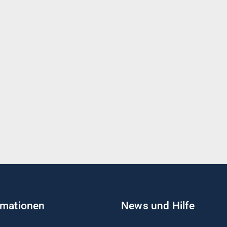
rmationen
News und Hilfe