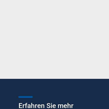
Erfahren Sie mehr