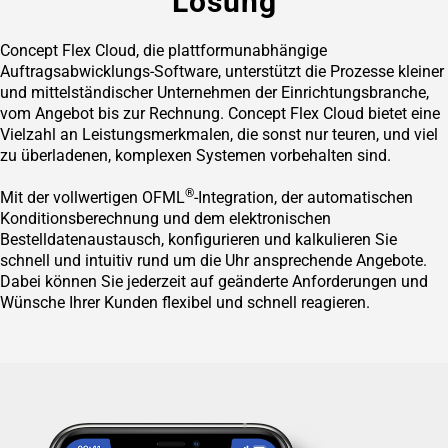
Lösung
Concept Flex Cloud, die plattformunabhängige
Auftragsabwicklungs-Software, unterstützt die Prozesse kleiner
und mittelständischer Unternehmen der Einrichtungsbranche,
vom Angebot bis zur Rechnung. Concept Flex Cloud bietet eine
Vielzahl an Leistungsmerkmalen, die sonst nur teuren, und viel
zu überladenen, komplexen Systemen vorbehalten sind.
®
Mit der vollwertigen OFML
-Integration, der automatischen
Konditionsberechnung und dem elektronischen
Bestelldatenaustausch, konfigurieren und kalkulieren Sie
schnell und intuitiv rund um die Uhr ansprechende Angebote.
Dabei können Sie jederzeit auf geänderte Anforderungen und
Wünsche Ihrer Kunden flexibel und schnell reagieren.