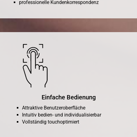
professionelle Kundenkorrespondenz
Einfache Bedienung
Attraktive Benutzeroberfläche
Intuitiv bedien- und individualisierbar
Vollständig touchoptimiert