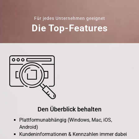
Für jedes Unternehmen geeignet
Die Top-Features
Den Überblick behalten
Plattformunabhängig (Windows, Mac, iOS,
Android)
Kundeninformationen & Kennzahlen immer dabei