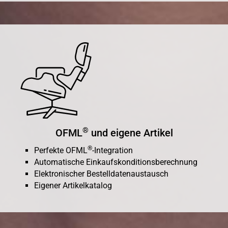
®
OFML
und eigene Artikel
®
Perfekte OFML
-Integration
Automatische Einkaufskonditionsberechnung
Elektronischer Bestelldatenaustausch
Eigener Artikelkatalog