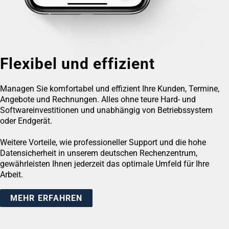
Flexibel und effizient
Managen Sie komfortabel und effizient Ihre Kunden, Termine,
Angebote und Rechnungen. Alles ohne teure Hard- und
Softwareinvestitionen und unabhängig von Betriebssystem
oder Endgerät.
Weitere Vorteile, wie professioneller Support und die hohe
Datensicherheit in unserem deutschen Rechenzentrum,
gewährleisten Ihnen jederzeit das optimale Umfeld für Ihre
Arbeit.
MEHR ERFAHREN