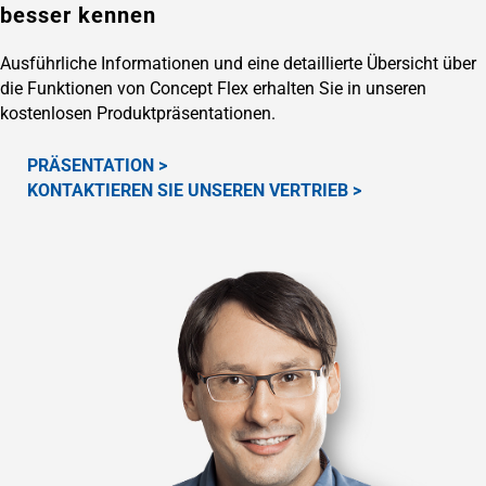
besser kennen
Ausführliche Informationen und eine detaillierte Übersicht über
die Funktionen von Concept Flex erhalten Sie in unseren
kostenlosen Produktpräsentationen.
PRÄSENTATION >
KONTAKTIEREN SIE UNSEREN VERTRIEB >