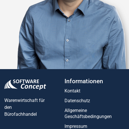
Informationen
Kontakt
Warenwirtschaft für
Datenschutz
den
Allgemeine
Bürofachhandel
Geschäftsbedingungen
Impressum