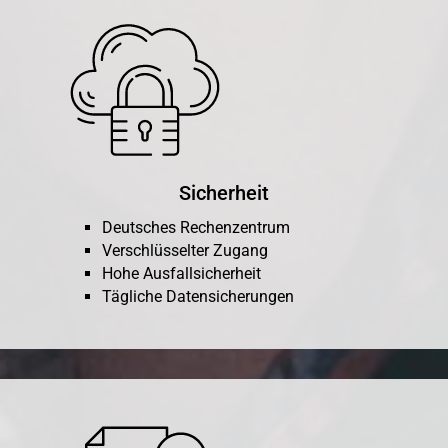
Sicherheit
Deutsches Rechenzentrum
Verschlüsselter Zugang
Hohe Ausfallsicherheit
Tägliche Datensicherungen