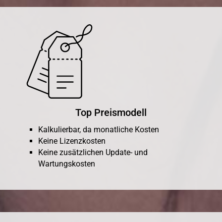
Top Preismodell
Kalkulierbar, da monatliche Kosten
Keine Lizenzkosten
Keine zusätzlichen Update- und
Wartungskosten