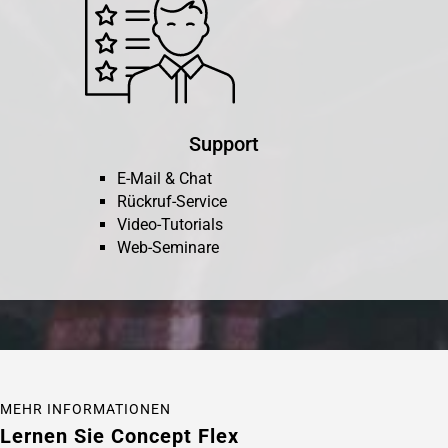
Support
E-Mail & Chat
Rückruf-Service
Video-Tutorials
Web-Seminare
MEHR INFORMATIONEN
Lernen Sie Concept Flex