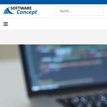
Suchen