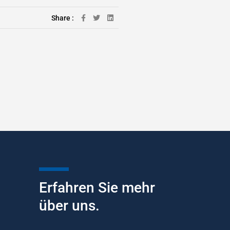
Share :
Erfahren Sie mehr
über uns.