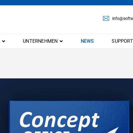
info@softw
E
UNTERNEHMEN
NEWS
SUPPORT