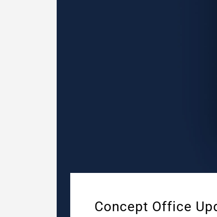
Concept Office Up