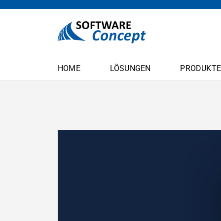
HOME
LÖSUNGEN
PRODUKT