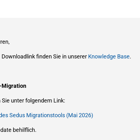
ren,
 Downloadlink finden Sie in unserer
Knowledge Base
.
-Migration
 Sie unter folgendem Link:
es Sedus Migrationstools (Mai 2026)
ate behilflich.