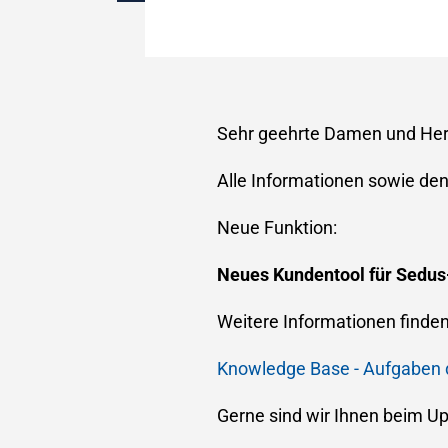
Sehr geehrte Damen und Her
Alle Informationen sowie den
Neue Funktion:
Neues Kundentool für Sedus
Weitere Informationen finden
Knowledge Base - Aufgaben d
Gerne sind wir Ihnen beim Upd