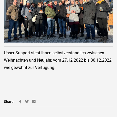
Unser Support steht Ihnen selbstverständlich zwischen
Weihnachten und Neujahr, vom 27.12.2022 bis 30.12.2022,
wie gewohnt zur Verfügung.
Share :