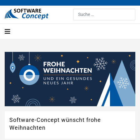
Suchen
Software-Concept wünscht frohe
Weihnachten