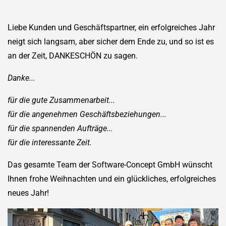
Liebe Kunden und Geschäftspartner, ein erfolgreiches Jahr
neigt sich langsam, aber sicher dem Ende zu, und so ist es
an der Zeit, DANKESCHÖN zu sagen.
Danke...
für die gute Zusammenarbeit...
für die angenehmen Geschäftsbeziehungen...
für die spannenden Aufträge...
für die interessante Zeit.
Das gesamte Team der Software-Concept GmbH wünscht
Ihnen frohe Weihnachten und ein glückliches, erfolgreiches
neues Jahr!