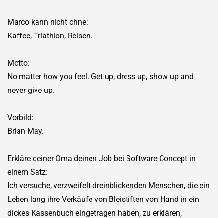
Marco kann nicht ohne:
Kaffee, Triathlon, Reisen.
Motto:
No matter how you feel. Get up, dress up, show up and
never give up.
Vorbild:
Brian May.
Erkläre deiner Oma deinen Job bei Software-Concept in
einem Satz:
Ich versuche, verzweifelt dreinblickenden Menschen, die ein
Leben lang ihre Verkäufe von Bleistiften von Hand in ein
dickes Kassenbuch eingetragen haben, zu erklären,