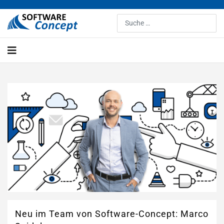
Suchen
Neu im Team von Software-Concept: Marco