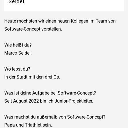
Seidel
Heute möchsten wir einen neuen Kollegen im Team von
Software-Concept vorstellen.
Wie heißt du?
Marco Seidel.
Wo lebst du?
In der Stadt mit den drei Os.
Was ist deine Aufgabe bei Software-Concept?
Seit August 2022 bin ich Junior-Projektleiter.
Was machst du außerhalb von Software-Concept?
Papa und Triathlet sein.